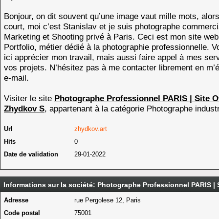
Bonjour, on dit souvent qu’une image vaut mille mots, alors
court, moi c’est Stanislav et je suis photographe commerci
Marketing et Shooting privé à Paris. Ceci est mon site web
Portfolio, métier dédié à la photographie professionnelle. 
ici apprécier mon travail, mais aussi faire appel à mes ser
vos projets. N’hésitez pas à me contacter librement en m’é
e-mail.
Visiter le site
Photographe Professionnel PARIS | Site Off
Zhydkov S
, appartenant à la catégorie
Photographe industr
Url
zhydkov.art
Hits
0
Date de validation
29-01-2022
Informations sur la société: Photographe Professionnel PARIS | S
Adresse
rue Pergolese 12, Paris
Code postal
75001