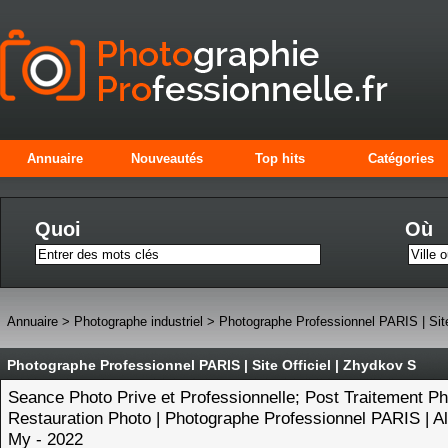
Annuaire
Nouveautés
Top hits
Catégories
Quoi
Où
Annuaire
>
Photographe industriel
>
Photographe Professionnel PARIS | Site
Photographe Professionnel PARIS | Site Officiel | Zhydkov S
Seance Photo Prive et Professionnelle; Post Traitement Ph
Restauration Photo | Photographe Professionnel PARIS | Al
My - 2022