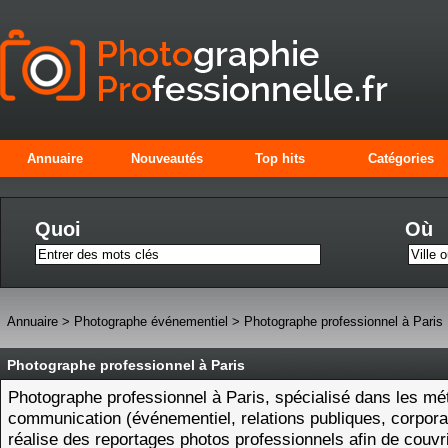
Annuaire
Nouveautés
Top hits
Catégories
Quoi
Où
Annuaire
>
Photographe événementiel
>
Photographe professionnel à Paris
Photographe professionnel à Paris
Photographe professionnel à Paris, spécialisé dans les mét
communication (événementiel, relations publiques, corporate
réalise des reportages photos professionnels afin de couvr