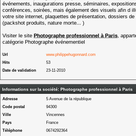
événements, inaugurations presse, séminaires, expositions
conférences, soirées, mais également des visuels afin d ill
votre site internet, plaquettes de présentation, dossiers de
(packshot produits, nature morte... )
Visiter le site
Photographe professionnel à Paris
, appart
catégorie
Photographe événementiel
Url
www.philippehugonnard.com
Hits
53
Date de validation
23-11-2010
Informations sur la société: Photographe professionnel à Paris
Adresse
5 Avenue de la république
Code postal
94300
Ville
Vincennes
Pays
France
Téléphone
0674292364