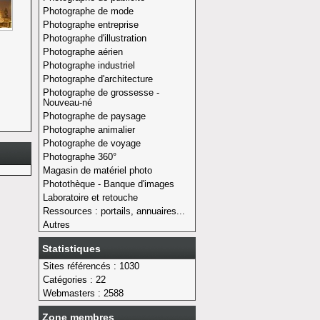
Photographe de mode
Photographe entreprise
Photographe d'illustration
Photographe aérien
Photographe industriel
Photographe d'architecture
Photographe de grossesse -
Nouveau-né
Photographe de paysage
Photographe animalier
Photographe de voyage
Photographe 360°
Magasin de matériel photo
Photothèque - Banque d'images
Laboratoire et retouche
Ressources : portails, annuaires...
Autres
Statistiques
Sites référencés : 1030
Catégories : 22
Webmasters : 2588
Zone membres