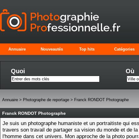
Annuaire
Nouveautés
Top hits
Catégories
Quoi
Où
Annuaire
>
Photographe de reportage
>
Franck RONDOT Photographe
Franck RONDOT Photographe
Je suis un photographe humaniste et un portraitiste qui es
travers son travail de partager sa vision du monde et de la
l'homme dans cet univers. Mon approche de la photo pourr