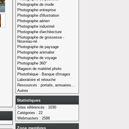
Photographe de mode
Photographe entreprise
Photographe d'illustration
Photographe aérien
Photographe industriel
Photographe d'architecture
Photographe de grossesse -
Nouveau-né
Photographe de paysage
Photographe animalier
Photographe de voyage
Photographe 360°
Magasin de matériel photo
Photothèque - Banque d'images
Laboratoire et retouche
Ressources : portails, annuaires...
Autres
Statistiques
Sites référencés : 1030
Catégories : 22
Webmasters : 2588
Zone membres