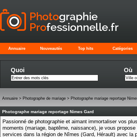
Annuaire
Nouveautés
Top hits
Catégories
Quoi
Où
Annuaire
>
Photographe de mariage
>
Photographe mariage reportage Nime
Photographe mariage reportage Nimes Gard
Passionné de photographie et aimant immortaliser vos plu
moments (mariage, baptême, naissance), je vous propose
services dans la région de Nîmes (Gard, Hérault) avec la p