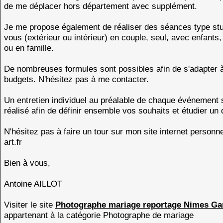
de me déplacer hors département avec supplément.
Je me propose également de réaliser des séances type st
vous (extérieur ou intérieur) en couple, seul, avec enfants
ou en famille.
De nombreuses formules sont possibles afin de s'adapter à
budgets. N'hésitez pas à me contacter.
Un entretien individuel au préalable de chaque événement 
réalisé afin de définir ensemble vos souhaits et étudier un 
N'hésitez pas à faire un tour sur mon site internet personn
art.fr
Bien à vous,
Antoine AILLOT
Visiter le site
Photographe mariage reportage Nimes Ga
appartenant à la catégorie
Photographe de mariage