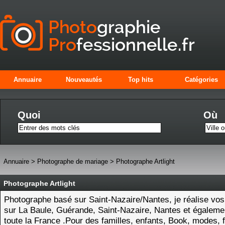
Annuaire
Nouveautés
Top hits
Catégories
Quoi
Où
Annuaire
>
Photographe de mariage
>
Photographe Artlight
Photographe Artlight
Photographe basé sur Saint-Nazaire/Nantes, je réalise vos
sur La Baule, Guérande, Saint-Nazaire, Nantes et égaleme
toute la France .Pour des familles, enfants, Book, modes, 