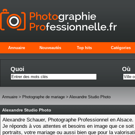
Annuaire
Nouveautés
Top hits
Catégories
Quoi
Où
Annuaire
>
Photographe de mariage
>
Alexandre Studio Photo
Alexandre Studio Photo
Alexandre Schauer, Photographe Professionnel en Alsace.
Je réponds à vos attentes et besoins en image que ce soit
portraits, votre mariage ou aussi bien que pour la valorisat