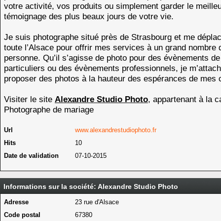
votre activité, vos produits ou simplement garder le meille
témoignage des plus beaux jours de votre vie.
Je suis photographe situé près de Strasbourg et me dépla
toute l’Alsace pour offrir mes services à un grand nombre 
personne. Qu’il s’agisse de photo pour des évènements de
particuliers ou des évènements professionnels, je m’attac
proposer des photos à la hauteur des espérances de mes c
Visiter le site
Alexandre Studio Photo
, appartenant à la c
Photographe de mariage
Url
www.alexandrestudiophoto.fr
Hits
10
Date de validation
07-10-2015
Informations sur la société: Alexandre Studio Photo
Adresse
23 rue d'Alsace
Code postal
67380