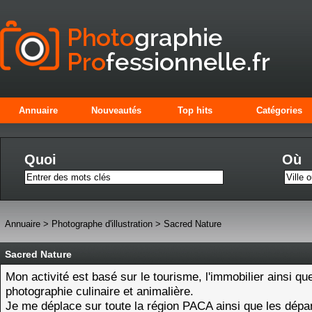
Annuaire
Nouveautés
Top hits
Catégories
Quoi
Où
Annuaire
>
Photographe d'illustration
>
Sacred Nature
Sacred Nature
Mon activité est basé sur le tourisme, l'immobilier ainsi que
photographie culinaire et animalière.
Je me déplace sur toute la région PACA ainsi que les dép