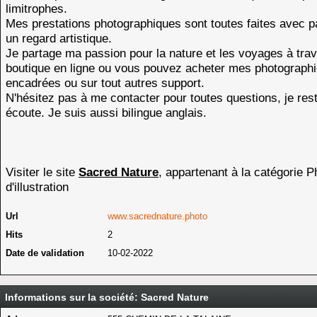
limitrophes.
Mes prestations photographiques sont toutes faites avec p
un regard artistique.
Je partage ma passion pour la nature et les voyages à tra
boutique en ligne ou vous pouvez acheter mes photograph
encadrées ou sur tout autres support.
N'hésitez pas à me contacter pour toutes questions, je rest
écoute. Je suis aussi bilingue anglais.
Visiter le site
Sacred Nature
, appartenant à la catégorie
P
d'illustration
Url
www.sacrednature.photo
Hits
2
Date de validation
10-02-2022
Informations sur la société: Sacred Nature