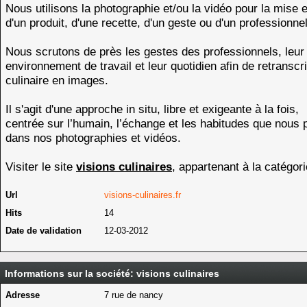
Nous utilisons la photographie et/ou la vidéo pour la mise 
d'un produit, d'une recette, d'un geste ou d'un professionnel
Nous scrutons de près les gestes des professionnels, leur
environnement de travail et leur quotidien afin de retranscri
culinaire en images.
Il s'agit d'une approche in situ, libre et exigeante à la fois,
centrée sur l’humain, l’échange et les habitudes que nous
dans nos photographies et vidéos.
Visiter le site
visions culinaires
, appartenant à la catégor
Url
visions-culinaires.fr
Hits
14
Date de validation
12-03-2012
Informations sur la société: visions culinaires
Adresse
7 rue de nancy