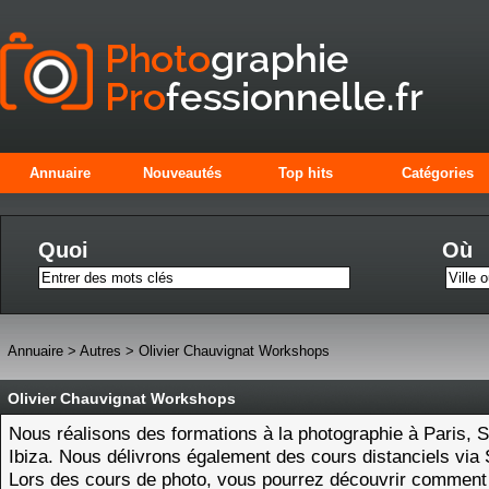
Annuaire
Nouveautés
Top hits
Catégories
Quoi
Où
Annuaire
>
Autres
>
Olivier Chauvignat Workshops
Olivier Chauvignat Workshops
Nous réalisons des formations à la photographie à Paris, S
Ibiza. Nous délivrons également des cours distanciels via
Lors des cours de photo, vous pourrez découvrir comment 