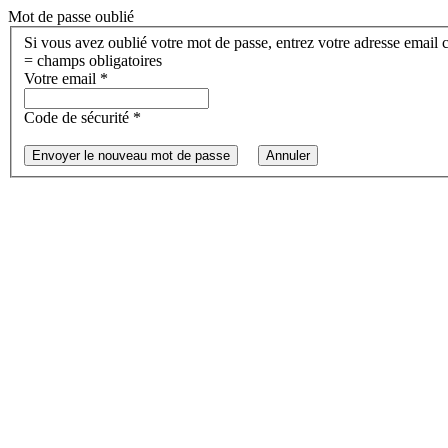
Mot de passe oublié
Si vous avez oublié votre mot de passe, entrez votre adresse email
= champs obligatoires
Votre email
*
Code de sécurité
*